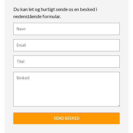
Du kan let og hurtigt sende os en besked i
nedenstående formular.