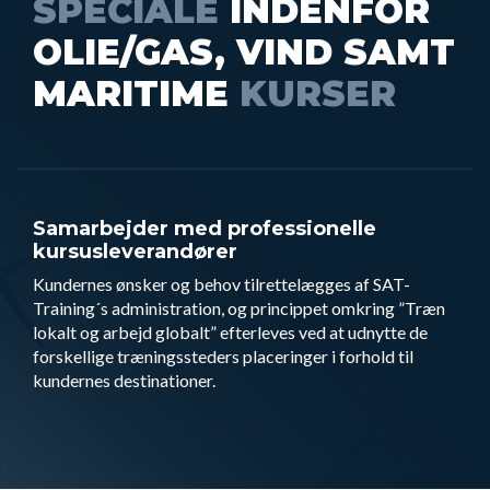
SPECIALE
INDENFOR
OLIE/GAS, VIND SAMT
MARITIME
KURSER
Samarbejder med professionelle
kursusleverandører
Kundernes ønsker og behov tilrettelægges af SAT-
Training´s administration, og princippet omkring ”Træn
lokalt og arbejd globalt” efterleves ved at udnytte de
forskellige træningssteders placeringer i forhold til
kundernes destinationer.