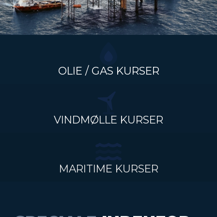
OLIE / GAS KURSER
VINDMØLLE KURSER
MARITIME KURSER